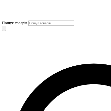
Пошук товарів