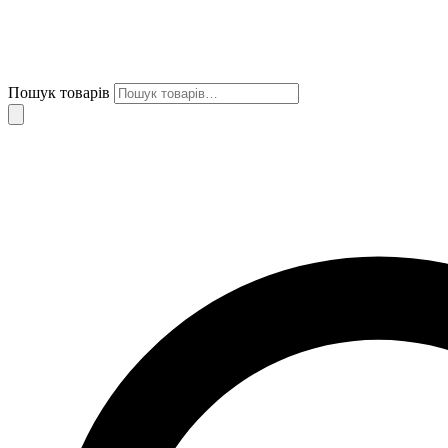
Пошук товарів