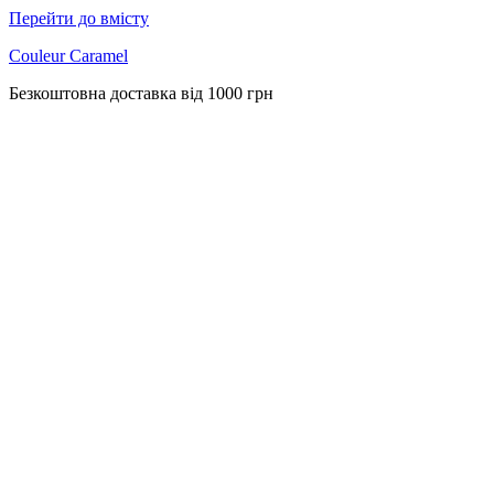
Перейти до вмісту
Couleur Caramel
Безкоштовна доставка від 1000 грн