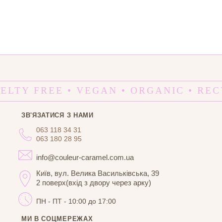
ELTY FREE • VEGAN • ORGANIC • REC
ЗВ'ЯЗАТИСЯ З НАМИ
063 118 34 31
063 180 28 95
info@couleur-caramel.com.ua
Київ, вул. Велика Васильківська, 39
2 поверх(вхід з двору через арку)
ПН - ПТ - 10:00 до 17:00
МИ В СОЦМЕРЕЖАХ