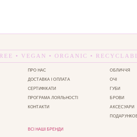
REE • VEGAN • ORGANIC • RECYCLABL
ПРО НАС
ОБЛИЧЧЯ
ДОСТАВКА І ОПЛАТА
ОЧІ
СЕРТИФІКАТИ
ГУБИ
ПРОГРАМА ЛОЯЛЬНОСТІ
БРОВИ
КОНТАКТИ
АКСЕСУАРИ
ПОДАРУНКОВ
ВСІ НАШІ БРЕНДИ