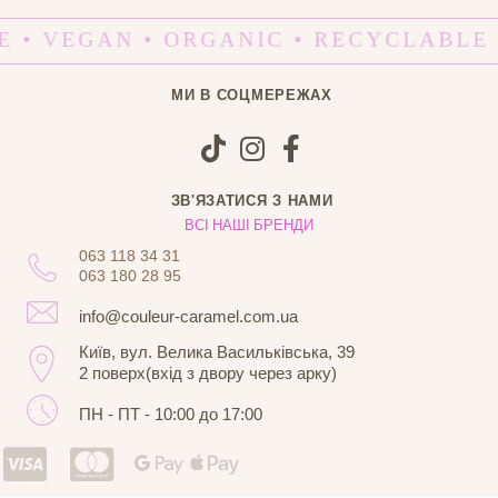
E • VEGAN • ORGANIC • RECYCLABLE
МИ В СОЦМЕРЕЖАХ
ЗВ'ЯЗАТИСЯ З НАМИ
ВСІ НАШІ БРЕНДИ
063 118 34 31
063 180 28 95
info@couleur-caramel.com.ua
Київ, вул. Велика Васильківська, 39
2 поверх(вхід з двору через арку)
ПН - ПТ - 10:00 до 17:00